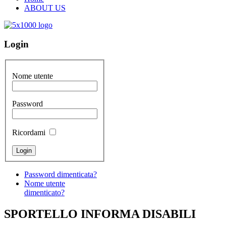
ABOUT US
Login
Nome utente
Password
Ricordami
Password dimenticata?
Nome utente
dimenticato?
SPORTELLO INFORMA DISABILI