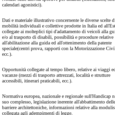
calendari agonistici).
Dati e materiale illustrativo concernente le diverse scelte d
mobilità individuali e collettive prodotte in Italia ed all'Es
collegate ai molteplici tipi d'adattamento di veicoli alla gu
e/o al trasporto di disabili, possibilità e procedure relative
all'abilitazione alla guida ed all'ottenimento della patente
speciale(centri prova, rapporti con la Motorizzazione Civi
ecc.).
Opportunità collegate al tempo libero, relative ai viaggi ed
vacanze (mezzi di trasporto attrezzati, località e strutture
accessibili, itinerari praticabili, ecc.).
Normativa europea, nazionale e regionale sull'Handicap n
suo complesso, legislazione inerente all'abbattimento dell
barriere architettoniche, informazioni relative alla modulis
collegata agli adempimenti di legge.