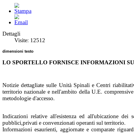
Dettagli
Visite: 12512
dimensioni testo
LO SPORTELLO FORNISCE INFORMAZIONI S
Notizie dettagliate sulle Unità Spinali e Centri riabilitati
territorio nazionale e nell'ambito della U.E. comprensive
metodologie d'accesso.
Indicazioni relative all'esistenza ed all'ubicazione dei s
pubblici,privati e convenzionati operanti sul territorio.
Informazioni esaurienti, aggiornate e comparate riguard