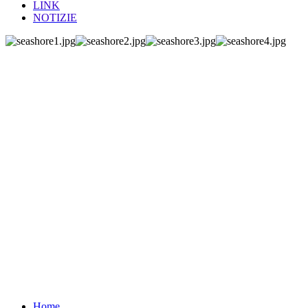
LINK
NOTIZIE
Home